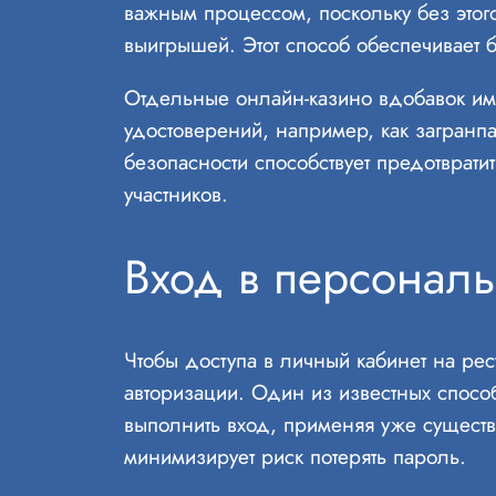
важным процессом, поскольку без этого
выигрышей. Этот способ обеспечивает б
Отдельные онлайн-казино вдобавок им
удостоверений, например, как загранп
безопасности способствует предотврати
участников.
Вход в персональ
Чтобы доступа в личный кабинет на рес
авторизации. Один из известных спосо
выполнить вход, применяя уже существу
минимизирует риск потерять пароль.