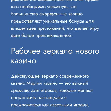
того необходимо упомянуть, что
большинство смартфонные казино
предоставляют уникальные бонусы для
владельцев приложений, что делает игру
еще более привлекательной.
Рабочее зеркало нового
казино
Действующее зеркало современного
казино Мартин казино — это важный
средство для игроков, которые желают
продолжить наслаждаться
предпочитаемыми азартными играми,