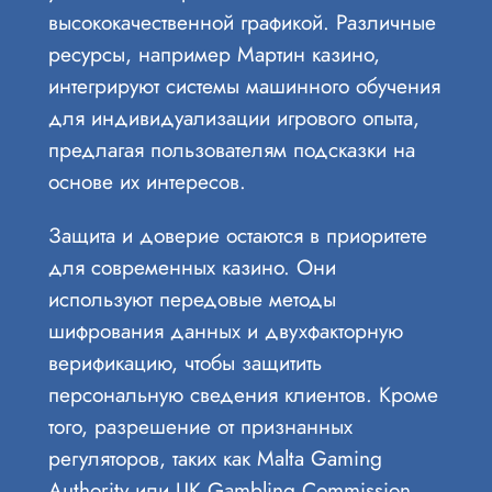
высококачественной графикой. Различные
ресурсы, например Мартин казино,
интегрируют системы машинного обучения
для индивидуализации игрового опыта,
предлагая пользователям подсказки на
основе их интересов.
Защита и доверие остаются в приоритете
для современных казино. Они
используют передовые методы
шифрования данных и двухфакторную
верификацию, чтобы защитить
персональную сведения клиентов. Кроме
того, разрешение от признанных
регуляторов, таких как Malta Gaming
Authority или UK Gambling Commission,