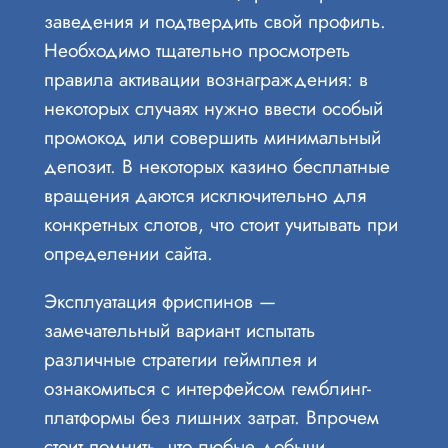
заведения и подтвердить свой профиль.
Необходимо тщательно просмотреть
правила активации вознаграждения: в
некоторых случаях нужно ввести особый
промокод или совершить минимальный
депозит. В некоторых казино бесплатные
вращения даются исключительно для
конкретных слотов, что стоит учитывать при
определении сайта.
Эксплуатация фриспинов —
замечательный вариант испытать
различные стратегии геймплея и
ознакомиться с интерфейсом гемблинг-
платформы без лишних затрат. Впрочем
стоит помнить, что любые добычи,