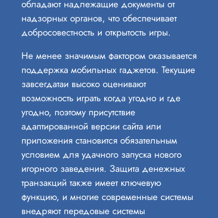
обладают надлежащие документы от
надзорных органов, что обеспечивает
добросовестность и открытость игры.
Не менее значимым фактором оказывается
поддержка мобильных гаджетов. Текущие
завсегдатаи высоко оценивают
возможность играть когда угодно и где
угодно, поэтому присутствие
адаптированной версии сайта или
приложения становится обязательным
условием для удачного запуска нового
игорного заведения. Защита денежных
транзакций также имеет ключевую
функцию, и многие современные системы
внедряют передовые системы