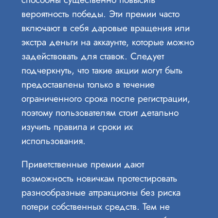
вероятность победы. Эти премии часто
включают в себя даровые вращения или
экстра деньги на аккаунте, которые можно
задействовать для ставок. Следует
подчеркнуть, что такие акции могут быть
предоставлены только в течение
ограниченного срока после регистрации,
поэтому пользователям стоит детально
изучить правила и сроки их
использования.
Приветственные премии дают
возможность новичкам протестировать
разнообразные аттракционы без риска
потери собственных средств. Тем не