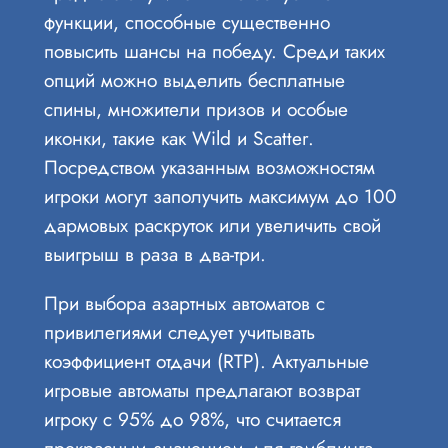
функции, способные существенно
повысить шансы на победу. Среди таких
опций можно выделить бесплатные
спины, множители призов и особые
иконки, такие как Wild и Scatter.
Посредством указанным возможностям
игроки могут заполучить максимум до 100
дармовых раскруток или увеличить свой
выигрыш в раза в два-три.
При выбора азартных автоматов с
привилегиями следует учитывать
коэффициент отдачи (RTP). Актуальные
игровые автоматы предлагают возврат
игроку с 95% до 98%, что считается
прекрасным значением для гэмблинга.