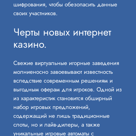
шифрования, чтобы обезопасить данные
своих участников.
Черты новых интернет
казино.
Свежие виртуальные игорные заведения
молниеносно завоевывают известность
вследствие современным решениям и
выгодным оферам для игроков. Одной из
из характеристик становится обширный
набор игровых предложений,
содержащий не лишь традиционные
слоты, но и лайв-дилеры, а также
уникальные игровые автоматы с