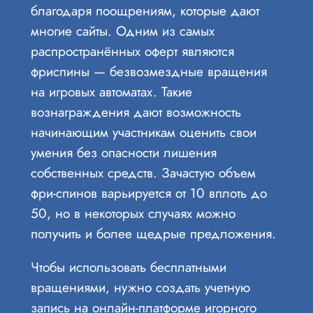
благодаря поощрениям, которые дают
многие сайты. Одним из самых
распространённых оферт являются
фриспины — безвозмездные вращения
на игровых автоматах. Такие
вознаграждения дают возможность
начинающим участникам оценить свои
умения без опасности лишения
собственных средств. Зачастую объем
фри-спинов варьируется от 10 вплоть до
50, но в некоторых случаях можно
получить и более щедрые предложения.
Чтобы использовать бесплатными
вращениями, нужно создать учетную
запись на онлайн-платформе игорного