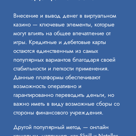
Внесение и вывод денег в виртуальном
казино — ключевые элементы, которые
могут влиять на общее впечатление от
игры. Кредитные и дебетовые карты
остаются единственным из самых
популярных вариантов благодаря своей
стабильности и легкости применения.
Данные платформы обеспечивают
возможность оперативно и
гарантированно переводить деньги, но
важно иметь в виду возможные сборы со
стороны финансового учреждения.
Другой популярный метод — онлайн
кошельки, например, как Skrill и Neteller.