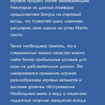
игровой процесс более захватывающим.
Некоторые из данных платформ
предоставляют бонусы на стартовый
вклад, что позволяет шанс новичкам
расширить свои шансы на успех Martin
casino.
Также необходимо отметить, что в
современных казино зачастую можно
найти более прибыльные условия для
игры на действительные деньги. Эти
намереваются приманить игроков
разнообразием игровых автоматов и
высоким уровнем обслуживания.
Необходимо иметь в виду о лицензии:
надежные игорные заведения всегда