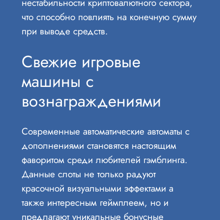
нестабильности криптовалютного сектора,
что способно повлиять на конечную сумму
при выводе средств.
Свежие игровые
машины с
вознаграждениями
Современные автоматические автоматы с
дополнениями становятся настоящим
фаворитом среди любителей гэмблинга.
Данные слоты не только радуют
красочной визуальными эффектами а
также интересным геймплеем, но и
предлагают уникальные бонусные