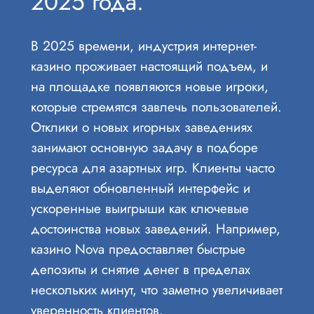
2025 года.
В 2025 времени, индустрия интернет-
казино проживает настоящий подъем, и
на площадке появляются новые игроки,
которые стремятся завлечь пользователей.
Отклики о новых игорных заведениях
занимают основную задачу в подборе
ресурса для азартных игр. Клиенты часто
выделяют обновленный интерфейс и
ускоренные выигрыши как ключевые
достоинства новых заведений. Например,
казино Nova предоставляет быстрые
депозиты и снятие денег в пределах
нескольких минут, что заметно увеличивает
уверенность клиентов.