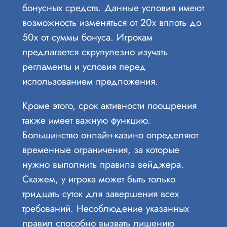
бонусных средств. Данные условия имеют
возможность изменяться от 20x вплоть до
50x от суммы бонуса. Игрокам
предлагается скрупулезно изучать
регламенты и условия перед
использованием предложения.
Кроме этого, срок активности поощрения
также имеет важную функцию.
Большинство онлайн-казино определяют
временные ограничения, за которые
нужно выполнить правила вейджера.
Скажем, у игрока может быть только
тридцать суток для завершения всех
требований. Несоблюдение указанных
правил способно вызвать лишению