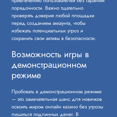
привлечению пользователей без гарантий
порядочности. Важно тщательно
проверять доверие любой площадки
перед созданием аккаунта, чтобы
избежать потенциальных угроз и
сохранить свои активы в безопасности.
Возможность игры в
демонстрационном
режиме
Пробовать в демонстрационном режиме
— это замечательная шанс для новичков
освоить миром онлайн казино без угрозы
лишиться подлинных денег. В