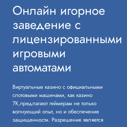
Онлайн игорное
заведение с
лицензированными
игровыми
автоматами
Виртуальные казино с официальными
слотовыми машинами, как казино
7К,предлагают геймерам не только
волнующий опыт, но и обеспечение
защищенности. Разрешение является