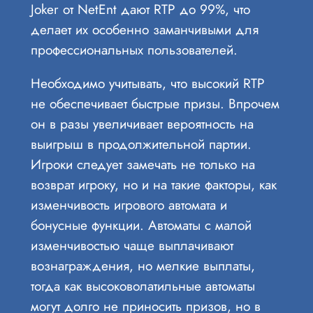
Joker от NetEnt дают RTP до 99%, что
делает их особенно заманчивыми для
профессиональных пользователей.
Необходимо учитывать, что высокий RTP
не обеспечивает быстрые призы. Впрочем
он в разы увеличивает вероятность на
выигрыш в продолжительной партии.
Игроки следует замечать не только на
возврат игроку, но и на такие факторы, как
изменчивость игрового автомата и
бонусные функции. Автоматы с малой
изменчивостью чаще выплачивают
вознаграждения, но мелкие выплаты,
тогда как высоковолатильные автоматы
могут долго не приносить призов, но в