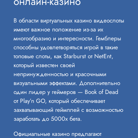
онлайн-казино
В области виртуальных казино видеослоты
имеют важное положение из-за их
многообразию и интересности. Гемблеры
способны удовлетворяться игрой в такие
топовые слоты, как Starburst от NetEnt,
который известен своей
непринужденностью и красочными
визуальными эффектами. Дополнительно
один лидер у геймеров — Book of Dead
от Play’n GO, который обеспечивает
захватывающий геймплей с возможностью
заработать до 5000x бета.
Официальные казино предлагают