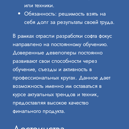
или техники.
Обязанность: решимость взять на
себя долг за результаты своей труда.
В рамках отрасли разработки софта фокус
направлено на постоянному обучению.
Доверенные девелоперы постоянно
развивают свои способности через
обучение, съезды и активность в
профессиональных кругах. Данное дает
возможность именно им оставаться в
курсе актуальных трендов и техник,
предоставляя высокое качество
финального продукта.
Достоинства