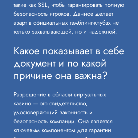
такие как SSL, чтобы гарантировать полную
безопасность игроков. Данное делает
азарт в официальных гэмблинг-клубах не
только захватывающей, но и надежной.
Какое показывает в себе
документ и по какой
причине она важна?
Разрешение в области виртуальных
казино — это свидетельство,
удостоверяющий законность и
безопасность компании. Она является
ключевым компонентом для гарантии