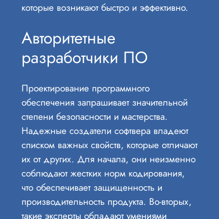
которые возникают быстро и эффективно.
Авторитетные
разработчики ПО
Проектирование программного
обеспечения запрашивает значительной
степени безопасности и мастерства.
Надежные создатели софтвера владеют
списком важных свойств, которые отличают
их от других. Для начала, они неизменно
соблюдают жестких норм кодирования,
что обеспечивает защищенность и
производительность продукта. Во-вторых,
такие эксперты обладают умениями