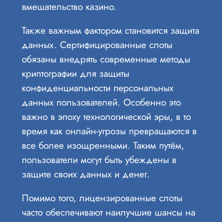
вмешательство казино.
Также важным фактором становится защита
данных. Сертифицированные слоты
обязаны внедрять современные методы
криптографии для защиты
конфиденциальности персональных
данных пользователей. Особенно это
важно в эпоху технологической эры, в то
время как онлайн-угрозы превращаются в
все более изощренными. Таким путём,
пользователи могут быть убеждены в
защите своих данных и денег.
Помимо того, лицензированные слоты
часто обеспечивают наилучшие шансы на