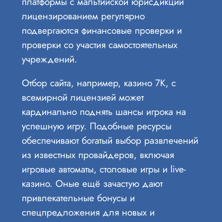
платформы с мальтийской юрисдикции
лицензированием регулярно
подвергаются финансовые проверки и
проверки со участия самостоятельных
учреждений.
Отбор сайта, например, казино 7К, с
всемирной лицензией может
кардинально поднять шансы игрока на
успешную игру. Подобные ресурсы
обеспечивают богатый выбор развлечений
из известных провайдеров, включая
игровые автоматы, столовые игры и live-
казино. Оные ещё зачастую дают
привлекательные бонусы и
спецпредложения для новых и