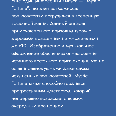
Еще один интересный выпуск — "Mystic
Fortune", что даёт возможность
пользователям погрузиться в вселенную
восточной магии. Данный аппарат
примечателен его призовым туром с
даровыми вращениями и множителями
до x10. Изображение и музыкальное
оформление обеспечивают настроение
истинного восточного приключения, что не
оставит равнодушными даже самых
искушенных пользователей. Mystic
Fortune также способно гордиться
прогрессивным джекпотом, который
непрерывно возрастает с всяким
очередным вращением.