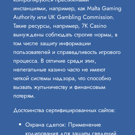
инстанциями, например, как Malta Gaming
Authority или UK Gambling Commission.
Такие ресурсы, например, 7K Casino
вынуждены соблюдать строгие нормы, в
том числе защиту информации
пользователей и справедливость игрового
процесса. В отличие среди этих,
нелегальные казино часто не имеют
четкой системы надзора, что способно
вызвать жульничеству и финансовым
потерям.
Достоинства сертифицированных сайтов:
Охрана сделок: Применение
кодирования для защиты сведений,