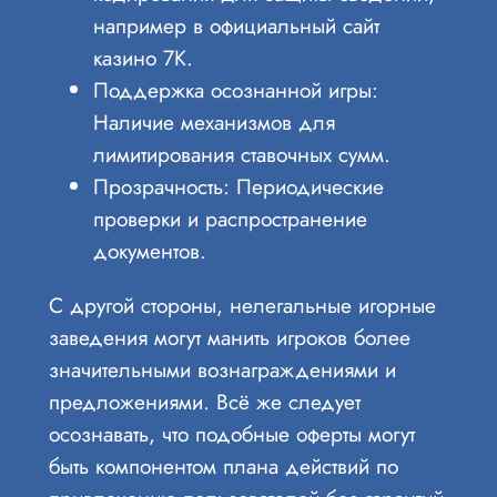
например в официальный сайт
казино 7К.
Поддержка осознанной игры:
Наличие механизмов для
лимитирования ставочных сумм.
Прозрачность: Периодические
проверки и распространение
документов.
С другой стороны, нелегальные игорные
заведения могут манить игроков более
значительными вознаграждениями и
предложениями. Всё же следует
осознавать, что подобные оферты могут
быть компонентом плана действий по