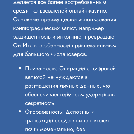
делается все более востребованным
среди пользователей онлайн-казино.
Основные преимущества использования
криптографических валют, например
защищенность и инкогнито, превращают
Он Икс в особенности привлекательным
для большого числа юзеров.
Приватность: Операции с цифровой
валютой не нуждаются в
разглашения личных данных, что
обеспечивает геймерам удерживать
секретность.
Оперативность: Депозиты и
транзакции средств выполняются
почти моментально, без