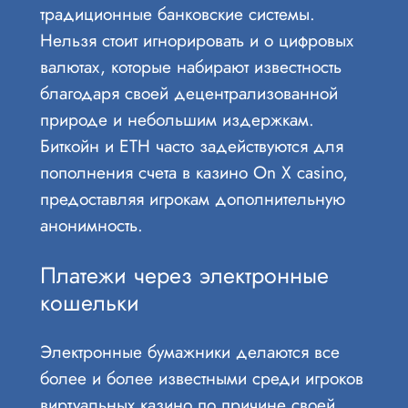
традиционные банковские системы.
Нельзя стоит игнорировать и о цифровых
валютах, которые набирают известность
благодаря своей децентрализованной
природе и небольшим издержкам.
Биткойн и ETH часто задействуются для
пополнения счета в казино On X casino,
предоставляя игрокам дополнительную
анонимность.
Платежи через электронные
кошельки
Электронные бумажники делаются все
более и более известными среди игроков
виртуальных казино по причине своей