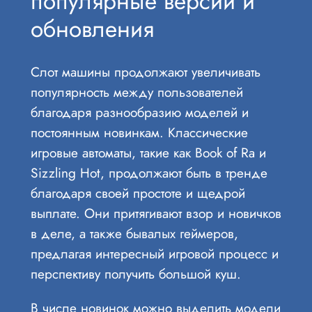
популярные версии и
обновления
Слот машины продолжают увеличивать
популярность между пользователей
благодаря разнообразию моделей и
постоянным новинкам. Классические
игровые автоматы, такие как Book of Ra и
Sizzling Hot, продолжают быть в тренде
благодаря своей простоте и щедрой
выплате. Они притягивают взор и новичков
в деле, а также бывалых геймеров,
предлагая интересный игровой процесс и
перспективу получить большой куш.
В числе новинок можно выделить модели