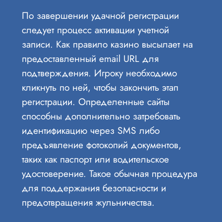
По завершении удачной регистрации
следует процесс активации учетной
записи. Как правило казино высылает на
предоставленный email URL для
подтверждения. Игроку необходимо
кликнуть по ней, чтобы закончить этап
регистрации. Определенные сайты
способны дополнительно затребовать
идентификацию через SMS либо
предъявление фотокопий документов,
таких как паспорт или водительское
удостоверение. Такое обычная процедура
для поддержания безопасности и
предотвращения жульничества.