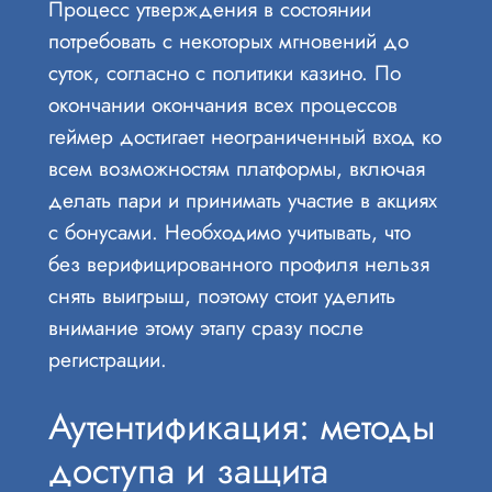
Процесс утверждения в состоянии
потребовать с некоторых мгновений до
суток, согласно с политики казино. По
окончании окончания всех процессов
геймер достигает неограниченный вход ко
всем возможностям платформы, включая
делать пари и принимать участие в акциях
с бонусами. Необходимо учитывать, что
без верифицированного профиля нельзя
снять выигрыш, поэтому стоит уделить
внимание этому этапу сразу после
регистрации.
Аутентификация: методы
доступа и защита