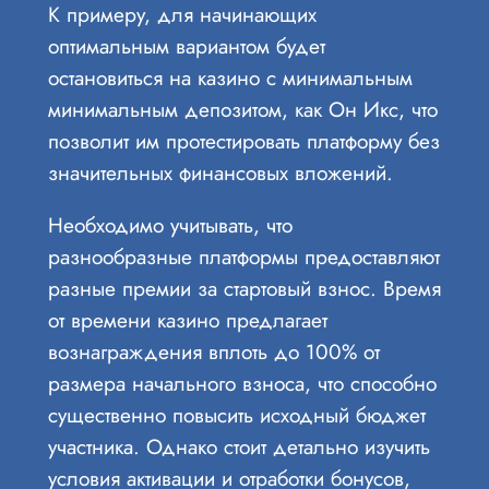
К примеру, для начинающих
оптимальным вариантом будет
остановиться на казино с минимальным
минимальным депозитом, как Он Икс, что
позволит им протестировать платформу без
значительных финансовых вложений.
Необходимо учитывать, что
разнообразные платформы предоставляют
разные премии за стартовый взнос. Время
от времени казино предлагает
вознаграждения вплоть до 100% от
размера начального взноса, что способно
существенно повысить исходный бюджет
участника. Однако стоит детально изучить
условия активации и отработки бонусов,