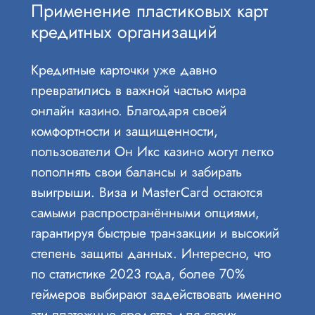
Применение пластиковых карт
кредитных организаций
Кредитные карточки уже давно
превратились в важной частью мира
онлайн казино. Благодаря своей
комфортности и защищенности,
пользователи Он Икс казино могут легко
пополнять свои балансы и забирать
выигрыши. Виза и MasterCard остаются
самыми распространёнными опциями,
гарантируя быстрые транзакции и высокий
степень защиты данных. Интересно, что
по статистике 2023 года, более 70%
геймеров выбирают задействовать именно
эти платежные средства для своих