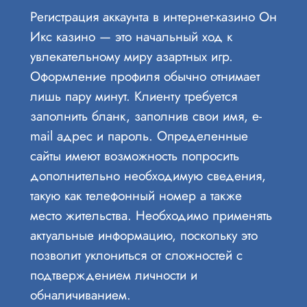
Регистрация аккаунта в интернет-казино Он
Икс казино — это начальный ход к
увлекательному миру азартных игр.
Оформление профиля обычно отнимает
лишь пару минут. Клиенту требуется
заполнить бланк, заполнив свои имя, e-
mail адрес и пароль. Определенные
сайты имеют возможность попросить
дополнительно необходимую сведения,
такую как телефонный номер а также
место жительства. Необходимо применять
актуальные информацию, поскольку это
позволит уклониться от сложностей с
подтверждением личности и
обналичиванием.