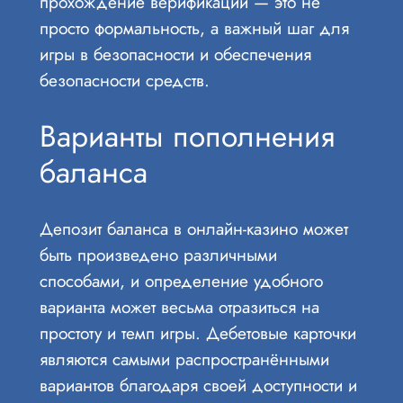
прохождение верификации — это не
просто формальность, а важный шаг для
игры в безопасности и обеспечения
безопасности средств.
Варианты пополнения
баланса
Депозит баланса в онлайн-казино может
быть произведено различными
способами, и определение удобного
варианта может весьма отразиться на
простоту и темп игры. Дебетовые карточки
являются самыми распространёнными
вариантов благодаря своей доступности и