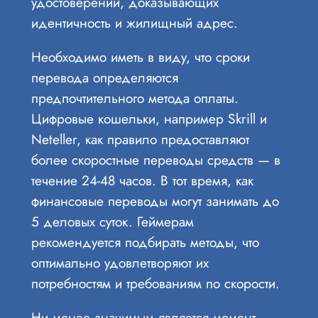
удостоверений, доказывающих
идентичность и жилищный адрес.
Необходимо иметь в виду, что сроки
перевода определяются
предпочтительного метода оплаты.
Цифровые кошельки, например Skrill и
Neteller, как правило предоставляют
более скоростные переводы средств — в
течение 24-48 часов. В тот время, как
финансовые переводы могут занимать до
5 деловых суток. Геймерам
рекомендуется подбирать методы, что
оптимально удовлетворяют их
потребностям и требованиям по скорости.
Ни менее значимым является момент