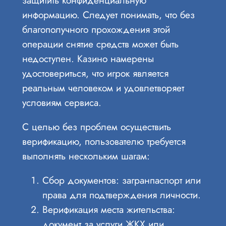
информацию. Следует понимать, что без
благополучного прохождения этой
операции снятие средств может быть
недоступен. Казино намерены
удостовериться, что игрок является
реальным человеком и удовлетворяет
условиям сервиса.
С целью без проблем осуществить
верификацию, пользователю требуется
выполнять нескольким шагам:
Сбор документов: загранпаспорт или
права для подтверждения личности.
Верификация места жительства:
документ за услуги ЖКХ или