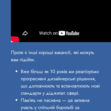
Проте є інші хороші вакансії, які можуть
вам підійти.
Вже більш як 10 років ми реалізуємо
прогресивні дизайнерські рішення,
що доповнюють та встановлюють нові
стандарти у діджитал сфері.
Пам’ять не пасивна — це активна
участь у спільній боротьбі за