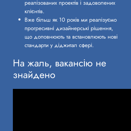
реалізованих проектів і задоволених
клієнтів.
Вже більш як 10 років ми реалізуємо
прогресивні дизайнерські рішення,
що доповнюють та встановлюють нові
стандарти у діджитал сфері.
На жаль, вакансію не
знайдено