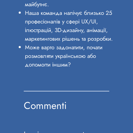
майбутнє.
Наша команда налічує близько 25
професіоналів у сфері UX/UI,
ілюстрацій, 3D-дизайну, анімації,
маркетингових рішень та розробки.
Може варто задонатити, почати
розмовляти українською або
допомогти іншим?
Commenti