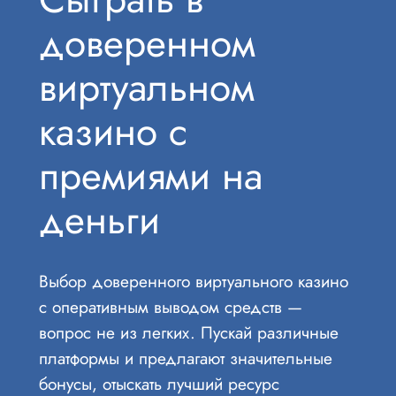
доверенном
виртуальном
казино с
премиями на
деньги
Выбор доверенного виртуального казино
с оперативным выводом средств —
вопрос не из легких. Пускай различные
платформы и предлагают значительные
бонусы, отыскать лучший ресурс