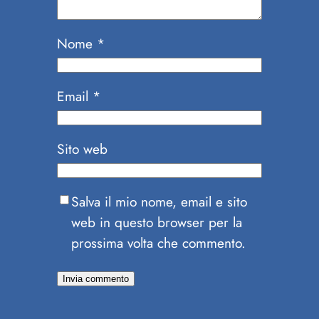
Nome
*
Email
*
Sito web
Salva il mio nome, email e sito
web in questo browser per la
prossima volta che commento.