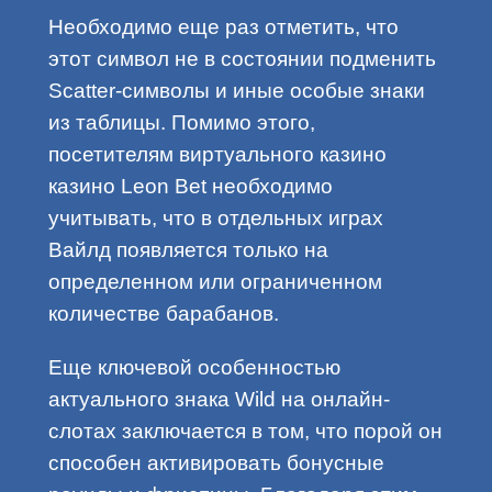
Необходимо еще раз отметить, что
этот символ не в состоянии подменить
Scatter-символы и иные особые знаки
из таблицы. Помимо этого,
посетителям виртуального казино
казино Leon Bet необходимо
учитывать, что в отдельных играх
Вайлд появляется только на
определенном или ограниченном
количестве барабанов.
Еще ключевой особенностью
актуального знака Wild на онлайн-
слотах заключается в том, что порой он
способен активировать бонусные