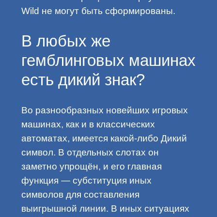
Wild не могут быть сформированы.
В любых же
гемблинговых машинах
есть дикий знак?
Во разнообразных новейших игровых
машинах, как и в классических
автоматах, имеется какой-либо Дикий
символ. В отдельных слотах он
заметно упрощён, и его главная
функция — субституция иных
символов для составления
выигрышной линии. В иных ситуациях