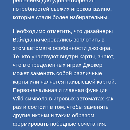
решением для удовлетворения
потребностей свежих игроков казино,
которые стали более избирательны.
Необходимо отметить, что дизайнеры
Вайлда намеревались воплотить в
этом автомате особенности джокера.
Те, кто участвуют внутри карты, знают,
что в определённых играх Джокер
может заменять собой различные
карты или является наивысшей картой.
Первоначальная и главная функция
Wild-символа в игровых автоматах как
раз и состоит в том, чтобы заменять
другие иконки и таким образом
формировать победные сочетания.