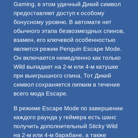
Gaming, в этом удачный Дикий символ
предоставляет доступ к особому
бонусному уровню. В автомате нет
обычного этапа безвозмездных спинов,
взамен, его ключевой особенностью
является режим Penguin Escape Mode.
Он включается немедленно как только
Wild выпадает на 2-м или 4-м катушке
при выигрышного спина. Тот Дикий
символ сохраняется липким в течение
всего мода Escape.
В режиме Escape Mode по завершении
каждого раунда у геймера есть шанс
получить дополнительный Sticky Wild
на 2-м или 4-м барабане, а также