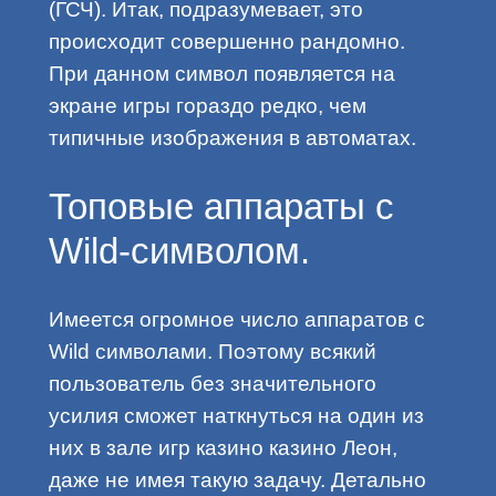
(ГСЧ). Итак, подразумевает, это
происходит совершенно рандомно.
При данном символ появляется на
экране игры гораздо редко, чем
типичные изображения в автоматах.
Топовые аппараты с
Wild-символом.
Имеется огромное число аппаратов с
Wild символами. Поэтому всякий
пользователь без значительного
усилия сможет наткнуться на один из
них в зале игр казино казино Леон,
даже не имея такую задачу. Детально