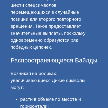
шести спецсимволов,
перемещающихся в случайные
позиции для второго повторного
вращения. Такое предоставляет
значительные выплаты, поскольку
одновременно образуются ряд
победных цепочек.
Распространяющиеся Вайлды
Возникая на роликах,
увеличивающиеся Дикие символы
могут:
расти в объёме по высоте и
горизонтали;