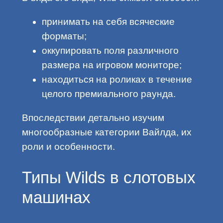
принимать на себя всяческие
форматы;
оккупировать поля различного
размера на игровом мониторе;
находиться на роликах в течение
целого премиального раунда.
Впоследствии детально изучим
многообразные категории Вайлда, их
роли и особенности.
Типы Wilds в слотовых
машинах