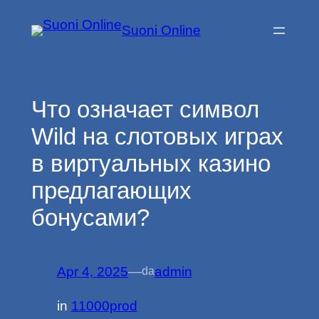
Vai
Suoni Online
al
contenuto
Что означает символ
Wild на слотовых играх
в виртуальных казино
предлагающих
бонусами?
Apr 4, 2025
—
admin
da
in
11000prod