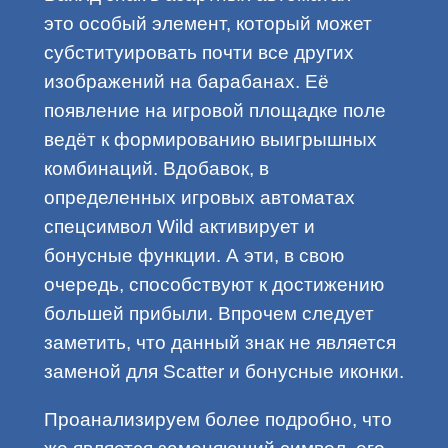
это особый элемент, который может
субституировать почти все других
изображений на барабанах. Её
появление на игровой площадке поле
ведёт к формированию выигрышных
комбинаций. Вдобавок, в
определенных игровых автоматах
спецсимвол Wild активирует и
бонусные функции. А эти, в свою
очередь, способствуют к достижению
большей прибыли. Впрочем следует
заметить, что данный знак не является
заменой для Scatter и бонусные иконки.
Проанализируем более подробно, что