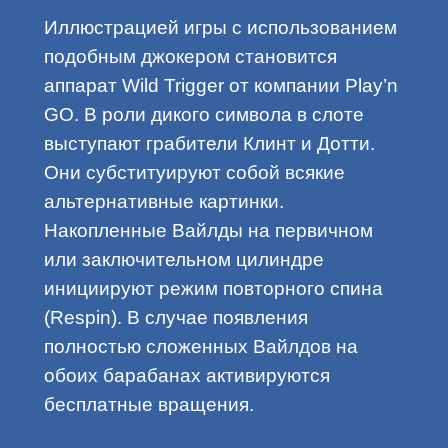
Иллюстрацией игры с использованием
подобным джокером становится
аппарат Wild Trigger от компании Play’n
GO. В роли дикого символа в слоте
выступают грабители Клинт и Дотти.
Они субституируют собой всякие
альтернативные картинки.
Накопленные Вайлды на первичном
или заключительном цилиндре
инициируют режим повторного спина
(Respin). В случае появления
полностью сложенных Вайлдов на
обоих барабанах активируются
бесплатные вращения.