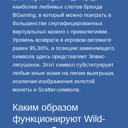
наиболее любимых слотов бренда
BGaming, в который можно поиграть в
большинстве сертифицированных
виртуальных казино с привилегиями.
Уровень возврата в игровом автомате
равен 95,30%, а позицию заменяющего
символа здесь представляет Элвис-
лягушонок. Этот символ субституирует
любые иные знаки на линии выигрыша,
исключая изображения золотой
монеты и Scatter-символа.
Каким образом
функционируют Wild-