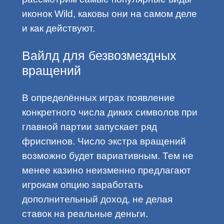
иконок Wild, каковы они на самом деле
и как действуют.
Вайлд для безвозмездных
вращений
В определённых играх появление
конкретного числа диких символов при
главной партии запускает ряд
фриспинов. Число экстра вращений
возможно будет вариативным. Тем не
менее казино неизменно предлагают
игрокам опцию заработать
дополнительный доход, не делая
ставок на реальные деньги.