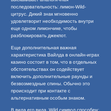
последовательность: лимон-Wild-
цитрус. Дикий знак мгновенно
удовлетворит необходимость внутри
еще одном лимончике, чтобы
разблокировать джекпот.
Еще дополнительная важная
характеристика Вайлда в онлайн-играх
казино состоит в том, что в отдельных
обстоятельствах он содействует
включить дополнительные раунды и
безвозмездные спины. Обычно это
происходит при контакте с
альтернативным особым знаком.
В вида его вида, Wild символ способен: