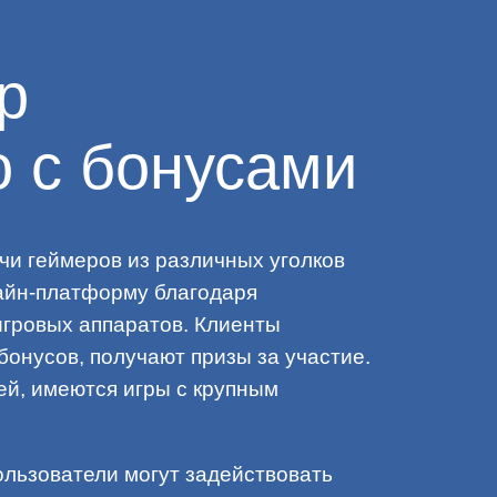
р
о с бонусами
и геймеров из различных уголков
лайн-платформу благодаря
гровых аппаратов. Клиенты
бонусов, получают призы за участие.
й, имеются игры с крупным
ользователи могут задействовать