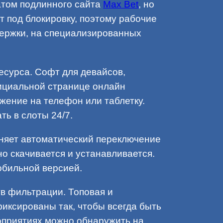
атом подлинного сайта
Max Bet
, но
 под блокировку, поэтому рабочие
держки, на специализированных
сурса. Софт для девайсов,
фициальной странице онлайн
жение на телефон или таблетку.
ь в слоты 24/7.
няет автоматический переключение
но скачивается и устанавливается.
обильной версией.
в фильтрации. Топовая и
иксированы так, чтобы всегда быть
оприятиях можно обнаружить на