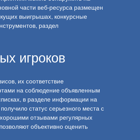
новной части веб-ресурса размещен
текущих выигрышах, конкурсные
нструментов, раздел
ых игроков
исов, их соответствие
ртами на соблюдение объявленным
писках, в разделе информации на
получило статус серьезного места с
 хорошими отзывами регулярных
позволяют объективно оценить