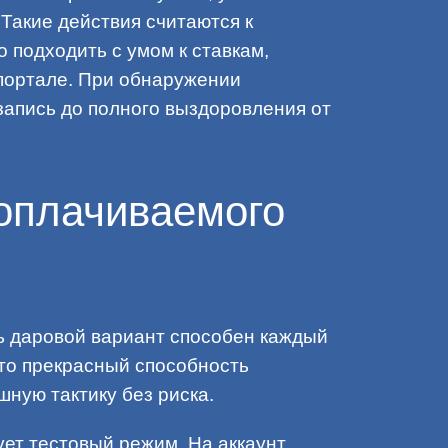
Такие действия считаются к
 подходить с умом к ставкам,
портале. При обнаружении
запись до полного выздоровления от
 оплачиваемого
ть даровой вариант способен каждый
это прекрасный способность
шную тактику без риска.
ует тестовый режим. На аккаунт