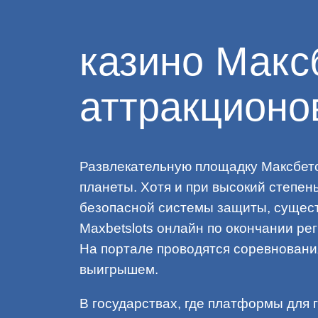
казино Макс
аттракционо
Развлекательную площадку Максбетс
планеты. Хотя и при высокий степе
безопасной системы защиты, сущест
Maxbetslots онлайн по окончании ре
На портале проводятся соревновани
выигрышем.
В государствах, где платформы для 