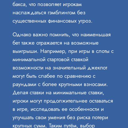
бакса, что позволяет игрокам
наслаждаться гэмблингом без
существенных финансовых угроз.
Однако важно помнить, что наименьшая
бет также отражается на возможные
выигрыши. Например, при игры в слоты с
минимальной стартовой ставкой
возможности на значительный джекпот
могут быть слабее по сравнению с
раундами с более крупными взносами.
Делая ставки на минимальные ставки,
игроки могут продолжительнее оставаться
в игре, исследовать ее особенности и
улучшать свои умения без риска потери
крупных сумм. Таким путём, выбор