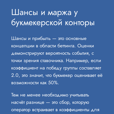
Шансы и маржа у
букмекерской конторы
Шансы и прибыль — это основные
концепции в области беттинга. Оценки
демонстрируют вероятность события, с
точки зрения ставочника. Например, если
коэффициент на победу группы составляет
2.0, это значит, что букмекер оценивает её
возможности как 50%.
Тем не менее необходимо учитывать
насчёт разнице — это сбор, которую
оператор встраивает в коэффициенты для