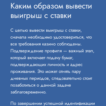
Каким образом вывести
выигрыш с ставки
С целью вывести выигрыш с ставки,
сначала необходимо удостовериться, что
все требования казино соблюдены.
Подтверждение профиля — важный этап,
который включает подачу бумаг,
подтверждающих личность и адрес
проживания. Это может отнять пару
дневных периодов, следовательно стоит
позаботиться о данной задаче
заблаговременно.
По завершении успешной идентификации