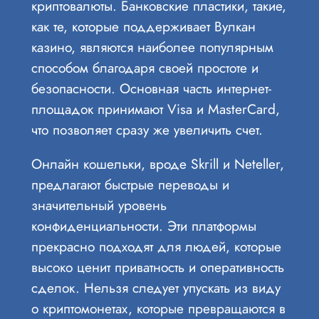
криптовалюты. Банковские пластики, такие,
как те, которые поддерживает Вулкан
казино, являются наиболее популярным
способом благодаря своей простоте и
безопасности. Основная часть интернет-
площадок принимают Visa и MasterCard,
что позволяет сразу же увеличить счет.
Онлайн кошельки, вроде Skrill и Neteller,
предлагают быстрые переводы и
значительный уровень
конфиденциальности. Эти платформы
прекрасно подходят для людей, которые
высоко ценит приватность и оперативность
сделок. Нельзя следует упускать из виду
о криптомонетах, которые превращаются в