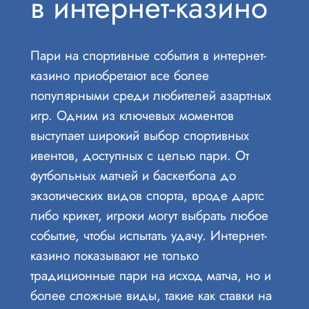
в интернет-казино
Пари на спортивные события в интернет-
казино приобретают все более
популярными среди любителей азартных
игр. Одним из ключевых моментов
выступает широкий выбор спортивных
ивентов, доступных с целью пари. От
футбольных матчей и баскетбола до
экзотических видов спорта, вроде дартс
либо крикет, игроки могут выбрать любое
событие, чтобы испытать удачу. Интернет-
казино показывают не только
традиционные пари на исход матча, но и
более сложные виды, такие как ставки на