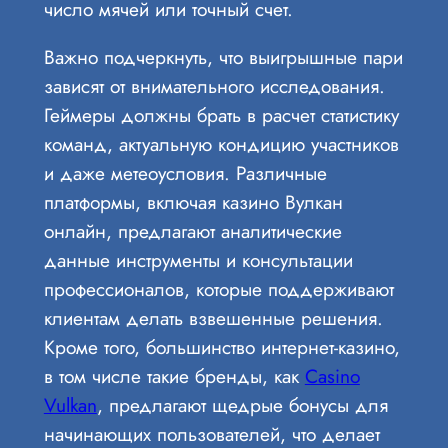
число мячей или точный счет.
Важно подчеркнуть, что выигрышные пари
зависят от внимательного исследования.
Геймеры должны брать в расчет статистику
команд, актуальную кондицию участников
и даже метеоусловия. Различные
платформы, включая казино Вулкан
онлайн, предлагают аналитические
данные инструменты и консультации
профессионалов, которые поддерживают
клиентам делать взвешенные решения.
Кроме того, большинство интернет-казино,
в том числе такие бренды, как
Casino
Vulkan
, предлагают щедрые бонусы для
начинающих пользователей, что делает