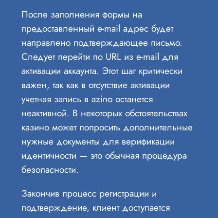
После заполнения формы на
предоставленный e-mail адрес будет
направлено подтверждающее письмо.
Следует перейти по URL из e-mail для
активации аккаунта. Этот шаг критически
важен, так как в отсутствие активации
учетная запись в azino останется
неактивной. В некоторых обстоятельствах
казино может попросить дополнительные
нужные документы для верификации
идентичности — это обычная процедура
безопасности.
Закончив процесс регистрации и
подтверждение, клиент доступается