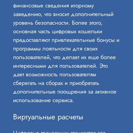
финансовые сведения игорному
заведению, что вносит дополнительный
уровень безопасности. Более этого,
основная часть цифровых кошельки
предоставляют привлекательные бонусы и
программы лояльности для своих
пользователей, что делает их еще более
интересными для пользователей. Это
дает возможность пользователям
сберегать на сборах и приобретать
дополнительные поощрения за активное
использование сервиса.
Виртуальные расчеты
Цифровые транзакции становятся все