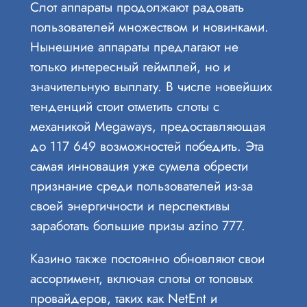
Слот аппараты продолжают радовать
пользователей множеством и новинками.
Нынешние аппараты предлагают не
только интересный геймплей, но и
значительную выплату. В числе новейших
тенденций стоит отметить слоты с
механикой Megaways, предоставляющая
до 117 649 возможностей победить. Эта
самая инновация уже сумела обрести
признание среди пользователей из-за
своей энергичности и перспективы
заработать большие призы azino 777.
Казино также постоянно обновляют свои
ассортимент, включая слоты от топовых
провайдеров, таких как NetEnt и