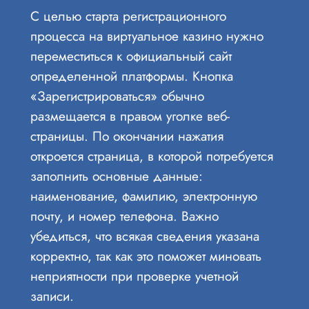
С целью старта регистрационного
процесса на виртуальное казино нужно
переместиться к официальный сайт
определенной платформы. Кнопка
«Зарегистрироваться» обычно
размещается в правом уголке веб-
страницы. По окончании нажатия
откроется страница, в которой потребуется
заполнить основные данные:
наименование, фамилию, электронную
почту, и номер телефона. Важно
убедиться, что всякая сведения указана
корректно, так как это поможет миновать
неприятности при проверке учетной
записи.