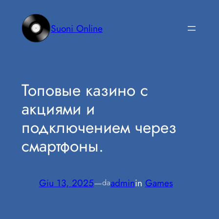
Vai
al
Suoni Online
contenuto
Топовые казино с
акциями и
подключением через
смартфоны.
Giu 13, 2025
—
admin
in
Games
da