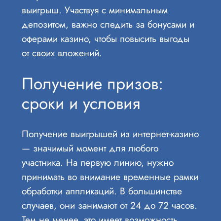
выигрыш. Участвуя с минимальным
депозитом, важно следить за бонусами и
оферами казино, чтобы повысить выгоды
от своих вложений.
Получение призов:
сроки и условия
Получение выигрышей из интернет-казино
— значимый момент для любого
участника. На первую линию, нужно
принимать во внимание временные рамки
обработки аппликаций. В большинстве
случаев, они занимают от 24 до 72 часов.
Тем не менее, это имеет возможность